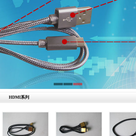
HDMI系列