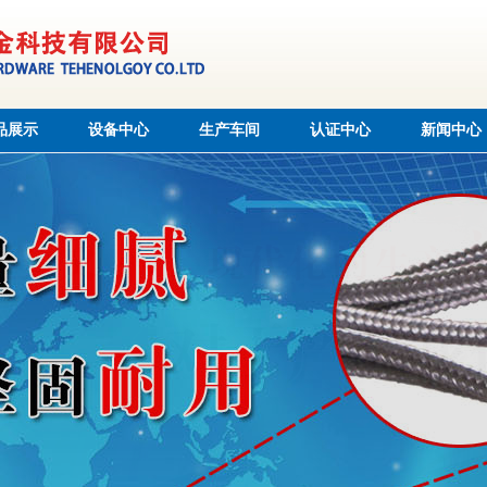
品展示
设备中心
生产车间
认证中心
新闻中心