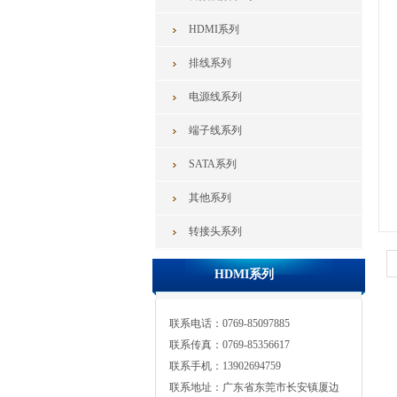
HDMI系列
排线系列
电源线系列
端子线系列
SATA系列
其他系列
转接头系列
HDMI系列
联系电话：0769-85097885
联系传真：0769-85356617
联系手机：13902694759
联系地址：广东省东莞市长安镇厦边