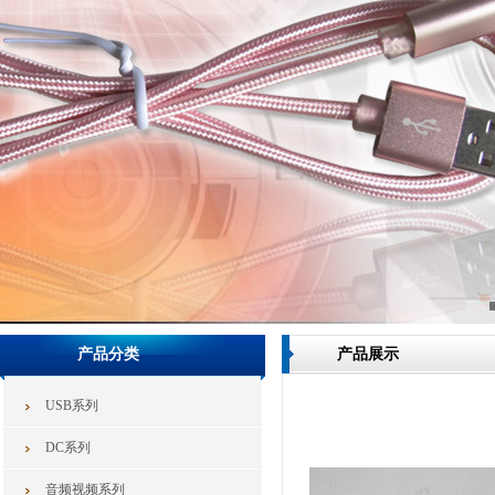
产品分类
产品展示
USB系列
DC系列
音频视频系列