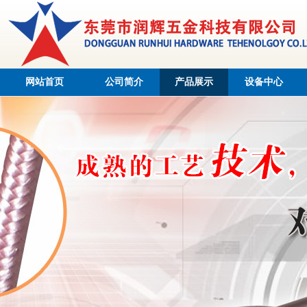
网站首页
公司简介
产品展示
设备中心