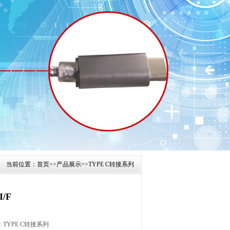
当前位置：
首页
>>
产品展示
>>
TYPE C转接系列
I/F
TYPE C转接系列