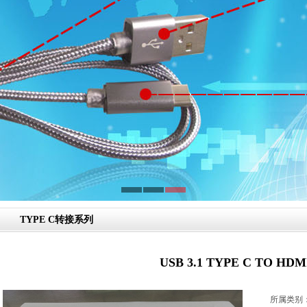
TYPE C转接系列
USB 3.1 TYPE C TO HDM
所属类别：