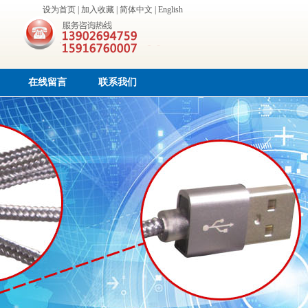
设为首页
|
加入收藏
|
简体中文
|
English
在线留言
联系我们