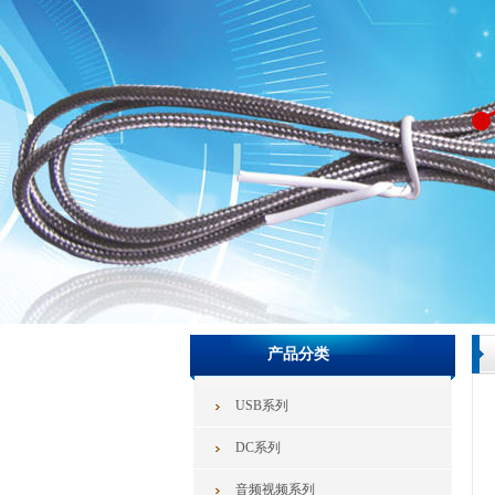
产品分类
USB系列
DC系列
音频视频系列