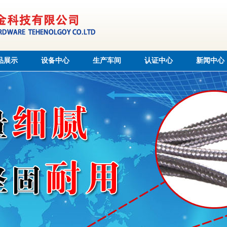
品展示
设备中心
生产车间
认证中心
新闻中心