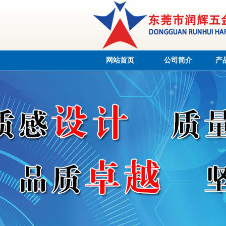
网站首页
公司简介
产