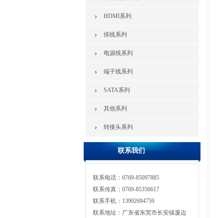
HDMI系列
排线系列
电源线系列
端子线系列
SATA系列
其他系列
转接头系列
联系我们
联系电话：0769-85097885
联系传真：0769-85356617
联系手机：13902694759
联系地址：广东省东莞市长安镇厦边