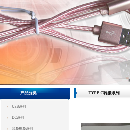
产品分类
TYPE C转接系列
USB系列
DC系列
音频视频系列