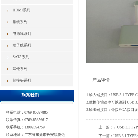
HDMI系列
排线系列
电源线系列
端子线系列
SATA系列
其他系列
产品详情
转接头系列
1.输入端接口：USB 3.1 TYP
联系我们
2.数据传输速率可以达到 USB 3.1 
3.输出端接口：外接VGA接口设
联系电话：0769-85097885
联系传真：0769-85356617
联系手机：13902694759
上一篇：
←USB 3.1 TYP
联系地址：广东省东莞市长安镇厦边
下一篇：
USB 3.1 TYPE