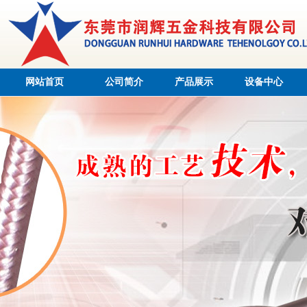
网站首页
公司简介
产品展示
设备中心