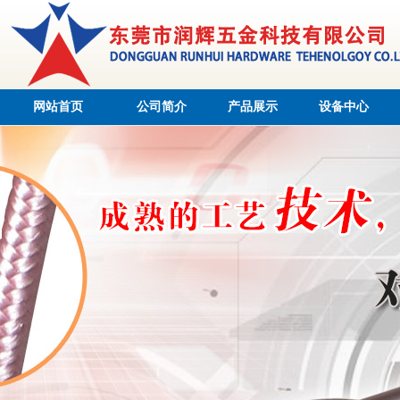
网站首页
公司简介
产品展示
设备中心