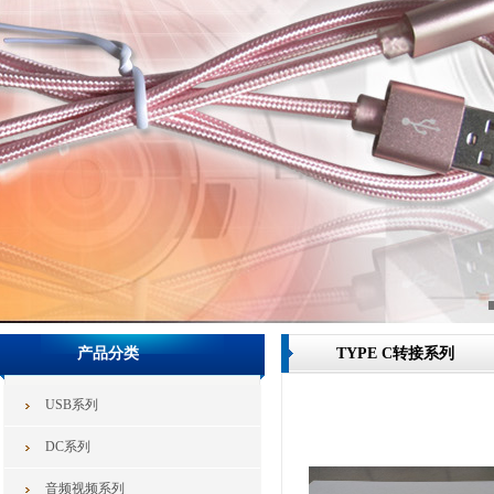
产品分类
TYPE C转接系列
USB系列
DC系列
音频视频系列